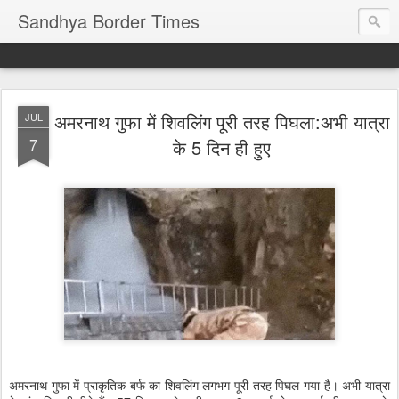
Sandhya Border Times
अमरनाथ गुफा में शिवलिंग पूरी तरह पिघला:अभी यात्रा
JUL
7
के 5 दिन ही हुए
अमरनाथ गुफा में प्राकृतिक बर्फ का शिवलिंग लगभग पूरी तरह पिघल गया है। अभी यात्रा