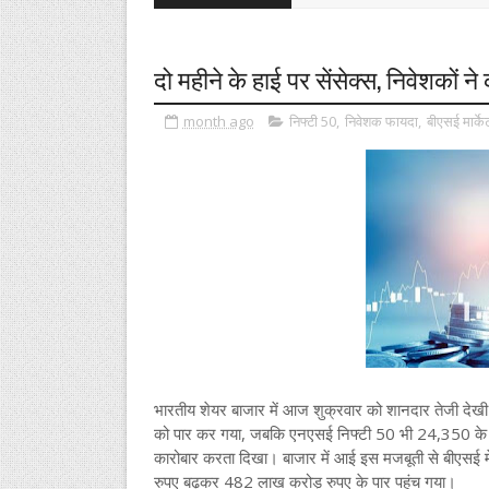
दो महीने के हाई पर सेंसेक्स, निवेशकों 
month ago
निफ्टी 50
,
निवेशक फायदा
,
बीएसई मार्के
भारतीय शेयर बाजार में आज शुक्रवार को शानदार तेजी देख
को पार कर गया, जबकि एनएसई निफ्टी 50 भी 24,350 के ऊपर
कारोबार करता दिखा। बाजार में आई इस मजबूती से बीएसई मे
रुपए बढ़कर 482 लाख करोड़ रुपए के पार पहुंच गया।