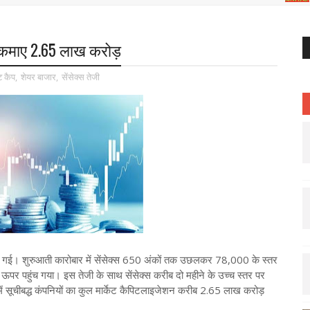
ने कमाए 2.65 लाख करोड़
ट कैप
,
शेयर बाजार
,
सेंसेक्स तेजी
ी गई। शुरुआती कारोबार में सेंसेक्स 650 अंकों तक उछलकर 78,000 के स्तर
 पहुंच गया। इस तेजी के साथ सेंसेक्स करीब दो महीने के उच्च स्तर पर
ं सूचीबद्ध कंपनियों का कुल मार्केट कैपिटलाइजेशन करीब 2.65 लाख करोड़