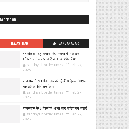
FACEBOOK
RAJASTHAN
SRI GANGANAGAR
गहलोत का बड़ा बयान, विधानसभा में मिलकर
गतिरोध को समाप्त करें सत्ता पक्ष और विपक्ष
sandhya border times
Feb 27,
2025
राजनाथ ने रक्षा मंत्रालय की हिन्दी पत्रिका 'सशक्त
भारतÓ का विमोचन किया
sandhya border times
Feb 27,
2025
राजस्थान के 6 जिलों में आंधी और बारिश का अलर्ट
sandhya border times
Feb 27,
2025