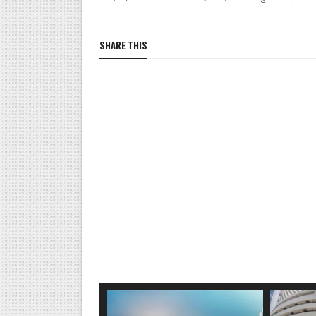
SHARE THIS