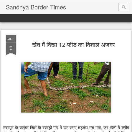
Sandhya Border Times
JUL
खेत में दिखा 12 फीट का विशाल अजगर
9
उदयपुर के सलूंबर जिले के बरबड़ी गांव में उस समय हड़कंप मच गया, जब खेतों में करीब