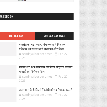
FACEBOOK
RAJASTHAN
SRI GANGANAGAR
गहलोत का बड़ा बयान, विधानसभा में मिलकर
गतिरोध को समाप्त करें सत्ता पक्ष और विपक्ष
sandhya border times
Feb 27,
2025
राजनाथ ने रक्षा मंत्रालय की हिन्दी पत्रिका 'सशक्त
भारतÓ का विमोचन किया
sandhya border times
Feb 27,
2025
राजस्थान के 6 जिलों में आंधी और बारिश का अलर्ट
sandhya border times
Feb 27,
2025