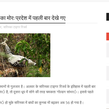
का मोर: प्रदेश में पहली बार देखे गए
र
,
सरिस्का टाइगर रिजर्व
ानों से गुलजार है। अलवर के सरिस्का टाइगर रिजर्व के इतिहास में पहली बार
 मोरÓ है, तो दूसरा धूप में सोने की तरह चमकता 'गोल्डन सांभरÓ। इससे पहले
Ó हो चुके सरिस्का में बाघों का कुनबा भी बढ़कर अब 56 हो गया है।