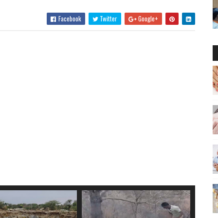
Facebook
Twitter
Google+