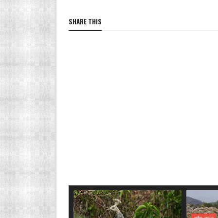
SHARE THIS