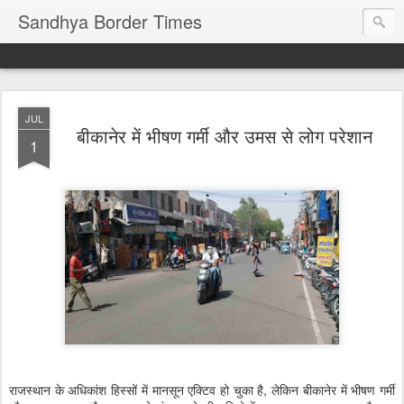
Sandhya Border Times
JUL
बीकानेर में भीषण गर्मी और उमस से लोग परेशान
1
राजस्थान के अधिकांश हिस्सों में मानसून एक्टिव हो चुका है, लेकिन बीकानेर में भीषण गर्मी