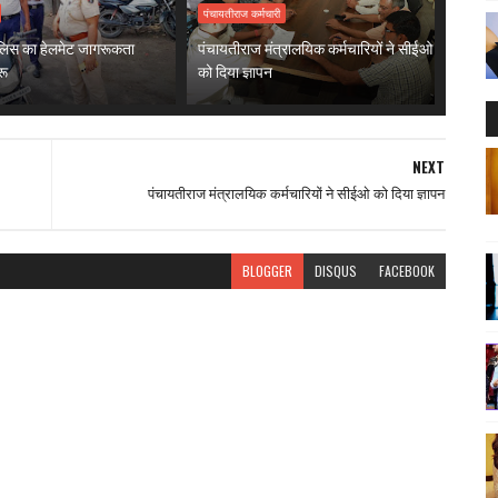
पंचायतीराज कर्मचारी
ुलिस का हेलमेट जागरूकता
पंचायतीराज मंत्रालयिक कर्मचारियों ने सीईओ
रू
को दिया ज्ञापन
NEXT
पंचायतीराज मंत्रालयिक कर्मचारियों ने सीईओ को दिया ज्ञापन
BLOGGER
DISQUS
FACEBOOK