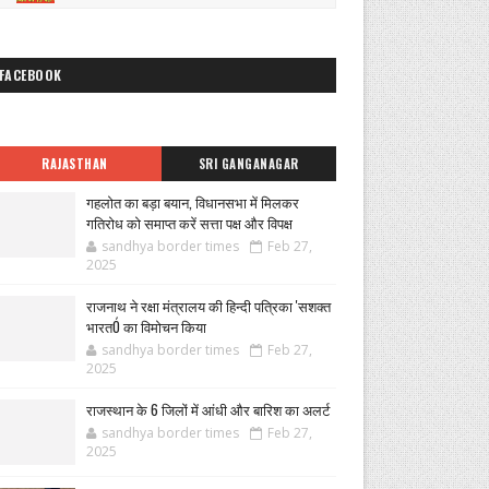
FACEBOOK
RAJASTHAN
SRI GANGANAGAR
गहलोत का बड़ा बयान, विधानसभा में मिलकर
गतिरोध को समाप्त करें सत्ता पक्ष और विपक्ष
sandhya border times
Feb 27,
2025
राजनाथ ने रक्षा मंत्रालय की हिन्दी पत्रिका 'सशक्त
भारतÓ का विमोचन किया
sandhya border times
Feb 27,
2025
राजस्थान के 6 जिलों में आंधी और बारिश का अलर्ट
sandhya border times
Feb 27,
2025