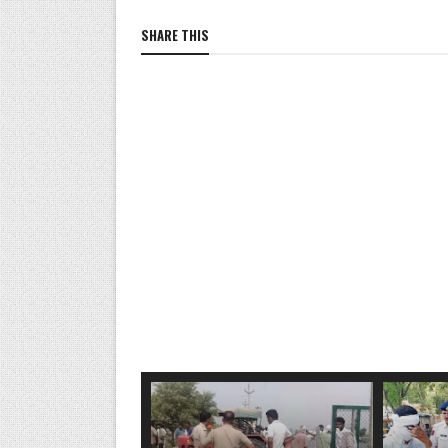
SHARE THIS