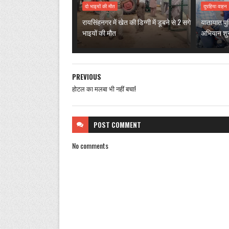
दो भाइयों की मौत
दुपहिया वाहन
रायसिंहनगर में खेत की डिग्गी में डूबने से 2 सगे
यातायात प
भाइयों की मौत
अभियान शु
PREVIOUS
होटल का मलबा भी नहीं बचा!
POST
COMMENT
No comments