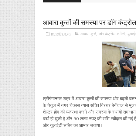
आवारा कुत्तों की समस्या पर डॉग कंट्र
month ago
आवारा कुत्ते
,
डॉग कंट्रोल कमेटी
,
यूआईट
श्रीगंगानगर शहर में आवारा कुत्तों की समस्या और बढ़ती घ
के नेतृत्व में नगर विकास न्यास सचिव गिरधर बेनीवाल से मुला
शेल्टर होम की व्यवस्था करने और समस्या के स्थायी समाध
चर्चा हो चुकी है और 50 लाख रुपए की राशि स्वीकृत की गई 
और यूआईटी सचिव का आभार जताया।