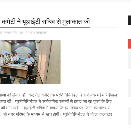
ोल कमेटी ने यूआईटी सचिव से मुलाकात की
ी
,
शेल्टर होम
,
श्रीगंगानगर समाचार
टनाओं को लेकर डॉग कंट्रोल कमेटी के प्रतिनिधिमंडल ने संयोजक महेश पेड़ीवाल
कात की। प्रतिनिधिमंडल ने सार्वजनिक स्थानों से हटाए जा रहे कुत्तों के लिए
ान की मांग रखी। यूआईटी सचिव ने बताया कि इस विषय पर जिला कलक्टर से
है, जो नगर परिषद के माध्यम से खर्च होगी। प्रतिनिधिमंडल ने जिला कलक्टर