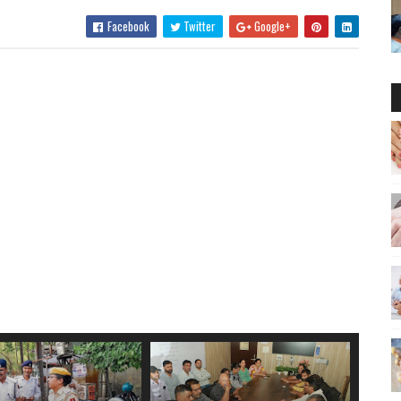
Facebook
Twitter
Google+