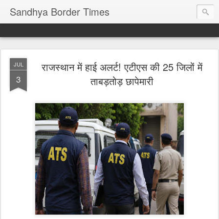
Sandhya Border Times
राजस्थान में हाई अलर्ट! एटीएस की 25 जिलों में
JUL
3
ताबड़तोड़ छापेमारी