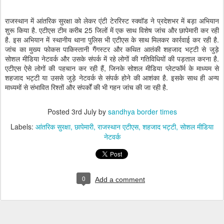
राजस्थान में आंतरिक सुरक्षा को लेकर एंटी टेररिस्ट स्क्वॉड ने प्रदेशभर में बड़ा अभियान
शुरू किया है. एटीएस टीम करीब 25 जिलों में एक साथ विशेष जांच और छापेमारी कर रही
है. इस अभियान में स्थानीय थाना पुलिस भी एटीएस के साथ मिलकर कार्रवाई कर रही है.
जांच का मुख्य फोकस पाकिस्तानी गैंगस्टर और कथित आतंकी शहजाद भट्टी से जुड़े
सोशल मीडिया नेटवर्क और उसके संपर्क में रहे लोगों की गतिविधियों की पड़ताल करना है.
एटीएस ऐसे लोगों की पहचान कर रही हैं, जिनके सोशल मीडिया प्लेटफॉर्म के माध्यम से
शहजाद भट्टी या उससे जुड़े नेटवर्क से संपर्क होने की आशंका है. इसके साथ ही अन्य
माध्यमों से संभावित रिश्तों और संपर्कों की भी गहन जांच की जा रही है.
Posted
3rd July
by
sandhya border times
Labels:
आंतरिक सुरक्षा
छापेमारी
राजस्थान एटीएस
शहजाद भट्टी
सोशल मीडिया
नेटवर्क
0
Add a comment