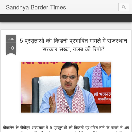
Sandhya Border Times
5 प्रसूताओं की किडनी प्रभावित मामले में राजस्थान
JUN
10
सरकार सख्त, तलब की रिपोर्ट
बीकानेर के पीबीएम अस्पताल में 5 प्रसूताओं की किडनी प्रभावित होने के मामले ने अब