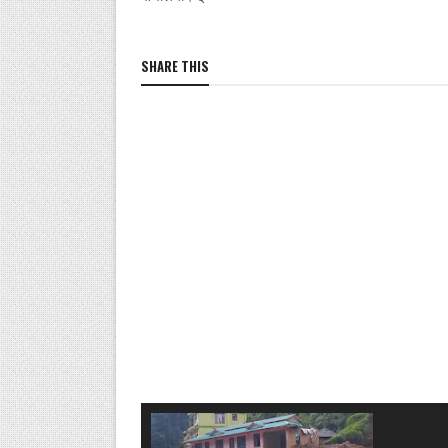
SHARE THIS