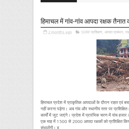
हिमाचल में गांव-गांव आपदा रक्षक तैनात
2 months ago
SDRF प्रशिक्षण
,
आपदा प्रबंधन
,
रा
हिमाचल प्रदेश में प्राकृतिक आपदाओं के दौरान राहत एवं बच
नहीं करना पड़ेगा। अब गांव और स्थानीय स्तर पर प्रशिक्षित
कार्यों में जुट जाएंगे। प्रदेश में प्रारंभिक चरण में पांच
एक माह में 1500 से 2000 आपदा रक्षकों को प्रशिक्षित किया
संभालेंगी। इ