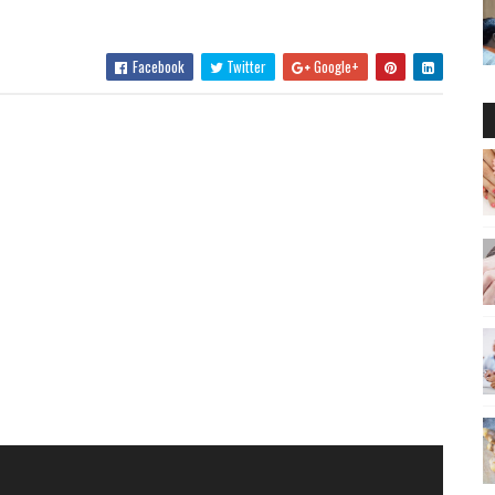
Facebook
Twitter
Google+