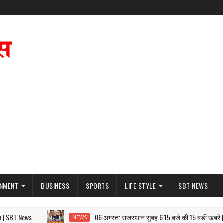
INMENT
BUSINESS
SPORTS
LIFE STYLE
SBT NEWS
BT News
06 अगस्त: राजस्थान सुबह 6.15 बजे की 15 बड़ी खबरें | SBT
NEWS