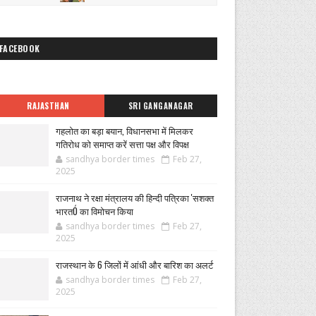
FACEBOOK
RAJASTHAN
SRI GANGANAGAR
गहलोत का बड़ा बयान, विधानसभा में मिलकर
गतिरोध को समाप्त करें सत्ता पक्ष और विपक्ष
sandhya border times
Feb 27,
2025
राजनाथ ने रक्षा मंत्रालय की हिन्दी पत्रिका 'सशक्त
भारतÓ का विमोचन किया
sandhya border times
Feb 27,
2025
राजस्थान के 6 जिलों में आंधी और बारिश का अलर्ट
sandhya border times
Feb 27,
2025