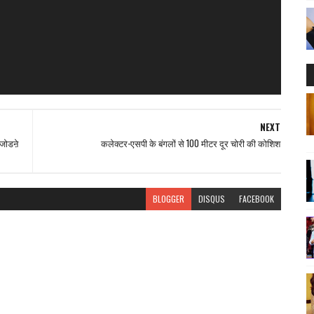
NEXT
म जोडऩे
कलेक्टर-एसपी के बंगलों से 100 मीटर दूर चोरी की कोशिश
BLOGGER
DISQUS
FACEBOOK