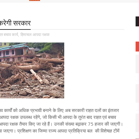
 करेगी सरकार
हत बचाव कार्य
,
हिमाचल आपदा रक्षक
ाव कार्यों को अधिक प्रभावी बनाने के लिए अब सरकारी राहत दलों का इंतजार
 आपदा रक्षक उपलब्ध रहेंगे, जो किसी भी आपदा के तुरंत बाद राहत एवं बचाव
 हजार आपदा रक्षक तैयार किए जा रहे हैं। उनकी संख्या बढ़ाकर 75 हजार की जाएगी।
 जाएगा। प्रशिक्षण का जिम्मा राज्य आपदा प्रतिक्रिया बल की विशेषज्ञ टीमें