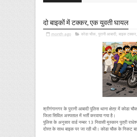
दो बाइकों में टक्कर, एक युवती घायल
month ago
कोडा चौक
,
पुरानी आबादी
,
बाइक टक्कर
श्रीगंगानगर के पुरानी आबादी पुलिस थाना क्षेत्र में कोडा
जिला सिविल अस्पताल में भर्ती करवाया गया है।
पुलिस के अनुसार वार्ड नम्बर 13 निवासी मुस्कान पुत्री रा
दोस्त के साथ बाइक पर जा रही थी। कोडा चौक के निकट ब