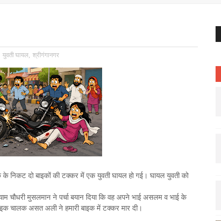
,
युवती घायल
,
श्रीगंगानगर
 चौक के निकट दो बाइकों की टक्कर में एक युवती घायल हो गई। घायल युवती को
धेश्याम चौधरी मुसलमान ने पर्चा बयान दिया कि वह अपने भाई असलम व भाई के
ाइक चालक असत अली ने हमारी बाइक में टक्कर मार दी।