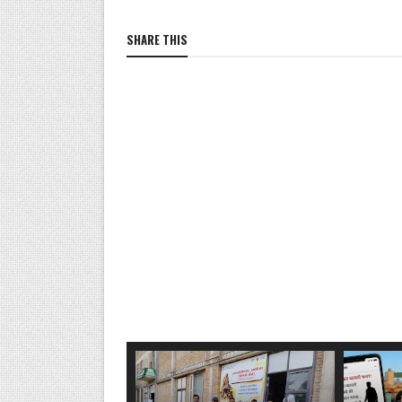
SHARE THIS