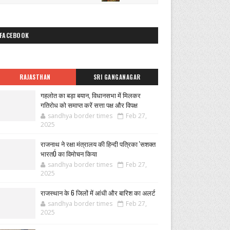
FACEBOOK
RAJASTHAN
SRI GANGANAGAR
गहलोत का बड़ा बयान, विधानसभा में मिलकर
गतिरोध को समाप्त करें सत्ता पक्ष और विपक्ष
sandhya border times
Feb 27,
2025
राजनाथ ने रक्षा मंत्रालय की हिन्दी पत्रिका 'सशक्त
भारतÓ का विमोचन किया
sandhya border times
Feb 27,
2025
राजस्थान के 6 जिलों में आंधी और बारिश का अलर्ट
sandhya border times
Feb 27,
2025