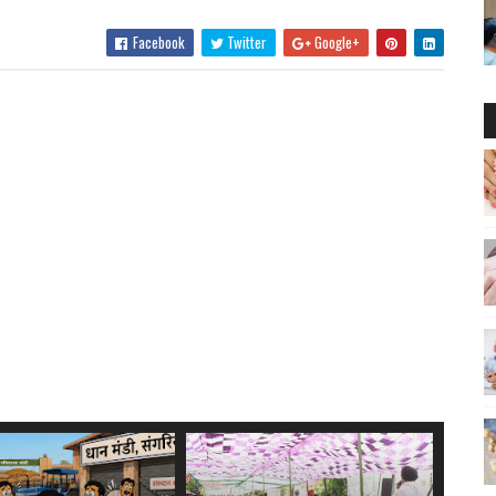
Facebook
Twitter
Google+