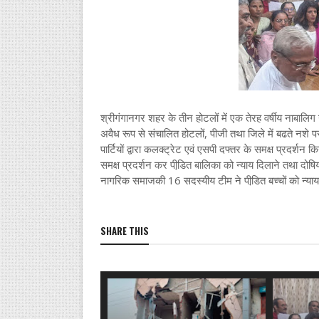
श्रीगंगानगर शहर के तीन होटलों में एक तेरह वर्षीय नाबालिग 
अवैध रूप से संचालित होटलों, पीजी तथा जिले में बढते नशे 
पार्टियों द्वारा कलक्ट्रेट एवं एसपी दफ्तर के समक्ष प्रदर्
समक्ष प्रदर्शन कर पीडि़त बालिका को न्याय दिलाने तथा दोषिय
नागरिक समाजकी 16 सदस्यीय टीम ने पीडि़त बच्चों को न्याय
SHARE THIS