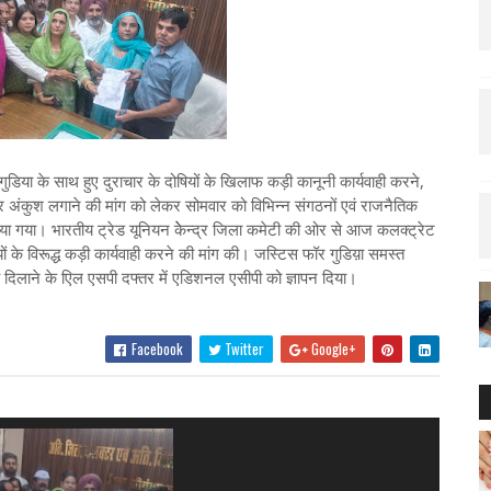
गुडिया के साथ हुए दुराचार के दोषियों के खिलाफ कड़ी कानूनी कार्यवाही करने,
पर अंकुश लगाने की मांग को लेकर सोमवार को विभिन्न संगठनों एवं राजनैतिक
शन किया गया। भारतीय ट्रेड यूनियन केेन्द्र जिला कमेटी की ओर से आज कलक्ट्रेट
ों के विरूद्ध कड़ी कार्यवाही करने की मांग की। जस्टिस फॉर गुडिय़ा समस्त
 दिलाने के एिल एसपी दफ्तर में एडिशनल एसीपी को ज्ञापन दिया।
Facebook
Twitter
Google+