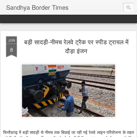
Sandhya Border Times
बड़ी सादड़ी-नीमच रेलवे ट्रैक पर स्पीड ट्रायल में
JUN
8
दौड़ा इंजन
चित्तौडग़ढ़ में बड़ी सादड़ी से नीमच तक बिछाई जा रही नई रेलवे लाइन परियोजना के तहत