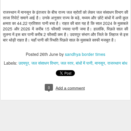
राजस्थान में मानसून के इंतजार के बीच राज्य जल स्रोतों को लेकर जल संसाधन विभाग की
ताजा रिपोर्ट समाने आई है। उनके अनुसार राज्य के बड़े, मध्यम और छोटे बांधों में अभी कुल
क्षमता का 44.22 प्रतिशत पानी बचा है। राहत की बात यह है कि साल 2024 के मुकाबले
2025 और 2026 में करीब 15 फीसदी ज्यादा पानी जमा है। हालांकि, पिछले साल की
तुलना में इस बार पानी करीब 2 फीसदी कम है। उदयपुर संभाग और जिले के लिहाज से इस
बार थोड़ी राहत है। यहाँ पानी की स्थिति पिछले साल के मुकाबले काफी मजबूत है।
Posted
26th June
by
sandhya border times
Labels:
उदयपुर
जल संसाधन विभाग
जल स्तर
बांधों में पानी
मानसून
राजस्थान बांध
0
Add a comment