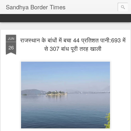
Sandhya Border Times
राजस्थान के बांधों में बचा 44 प्रतिशत पानी:693 में
JUN
26
से 307 बांध पूरी तरह खाली