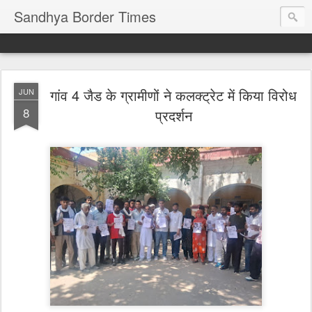
Sandhya Border Times
गांव 4 जैड के ग्रामीणों ने कलक्ट्रेट में किया विरोध
JUN
8
प्रदर्शन