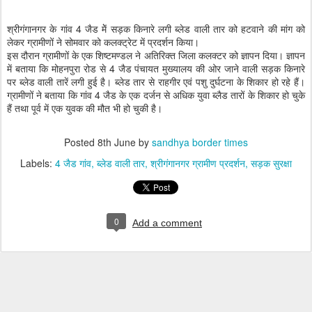
श्रीगंगानगर के गांव 4 जैड मेें सड़क किनारे लगी ब्लेड वाली तार को हटवाने की मांग को
लेकर ग्रामीणों ने सोमवार को कलक्ट्रेट में प्रदर्शन किया।
इस दौरान ग्रामीणों के एक शिष्टमण्डल ने अतिरिक्त जिला कलक्टर को ज्ञापन दिया। ज्ञापन
में बताया कि मोहनपुरा रोड से 4 जैड पंचायत मुख्यालय की ओर जाने वाली सड़क किनारे
पर ब्लेड वाली तारें लगी हुई है। ब्लेड तार से राहगीर एवं पशु दुर्घटना के शिकार हो रहे हैं।
ग्रामीणों ने बताया कि गांव 4 जैड के एक दर्जन से अधिक युवा ब्लैड तारों के शिकार हो चुके
हैं तथा पूर्व में एक युवक की मौत भी हो चुकी है।
Posted
8th June
by
sandhya border times
Labels:
4 जैड गांव
ब्लेड वाली तार
श्रीगंगानगर ग्रामीण प्रदर्शन
सड़क सुरक्षा
0
Add a comment