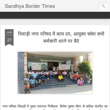
Sandhya Border Times
भिवाड़ी नगर परिषद में काम ठप, आयुक्त समेत सभी
JUN
27
कर्मचारी धरने पर बैठे
नगर परिषद भिवाड़ी में मुख्य स्वास्थ्य निरीक्षक दिनेश कुमार मीणा से कथित मारपीट का