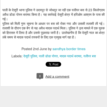
पाली के देसूरी थाना पुलिस ने उदयपुर से जोधपुर जा रही एक स्लीपर बस से 23 किलोग्राम
अवैध डोडा पोस्त बरामद किया है। यह कार्रवाई देसूरी क्षेत्र में हरिओम आश्रम के पास की
गई।
पुलिस को मिली गुप्त सूचना के आधार पर बस को रोका गया और उसकी तलाशी ली गई।
तलाशी के दौरान एक बैग से यह अवैध मादक पदार्थ मिला। पुलिस ने इस मामले में एक युवक
को हिरासत में लिया है और उससे पूछताछ जारी है। उल्लेखनीय है कि देसूरी नाल का क्षेत्र
लंबे समय से मादक पदार्थ तस्करों के लिए एक प्रमुख मार्ग रहा है।
Posted
2nd June
by
sandhya border times
Labels:
देसूरी पुलिस
पाली डोडा पोस्त
मादक पदार्थ बरामद
स्लीपर बस
0
Add a comment