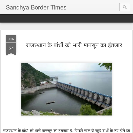
Sandhya Border Times
JUN
राजस्थान के बांधों को भारी मानसून का इंतजार
24
राजस्थान के बांधों को भारी मानसून का इंतजार है. पिछले साल से सूखे बांधों के तर होने का