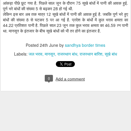
आंकड़ा पीछे छूट गया है. पिछले साल जून के दौरान 75 सूखे बांधों में पानी की आवक हुई.
पूर्ण भरे बांधों की संख्या 5 से बढ़कर 28 हो गई थी.
लेकिन इस बार अब तक मात्र 12 सूखे बांधों में पानी की आवक हुई है. जबकि पूर्ण भरे हुए
बांधों की संख्या 8 से घटकर 5 पर आ गई है. प्रदेश के बांधों में कुल भराव क्षमता का
44.22 प्रतिशत पानी है. पिछले साल 23 जून तक कुल भराव क्षमता का 46.59 त्न पानी
था. मानसून के इंतजार के बीच सूखे बांधों को भी तर होने का इंतजार है.
Posted
24th June
by
sandhya border times
Labels:
जल भराव
मानसून
राजस्थान बांध
राजस्थान बारिश
सूखे बांध
0
Add a comment