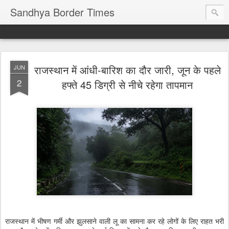
Sandhya Border Times
राजस्थान में आंधी-बारिश का दौर जारी, जून के पहले
JUN
2
हफ्ते 45 डिग्री से नीचे रहेगा तापमान
राजस्थान में भीषण गर्मी और झुलसाने वाली लू का सामना कर रहे लोगों के लिए राहत भरी