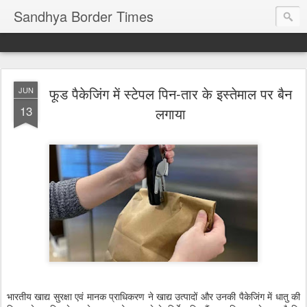
Sandhya Border Times
फूड पैकेजिंग में स्टेपल पिन-तार के इस्तेमाल पर बैन
JUN
13
लगाया
भारतीय खाद्य सुरक्षा एवं मानक प्राधिकरण ने खाद्य उत्पादों और उनकी पैकेजिंग में धातु की