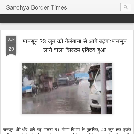
Sandhya Border Times
मानसून 23 जून को तेलंगाना से आगे बढ़ेगा:मानसून
JUN
20
लाने वाला सिस्टम एक्टिव हुआ
मानसून धीरे-धीरे आगे बढ़ सकता है। मौसम विभाग के मुताबिक, 23 जून तक इसके