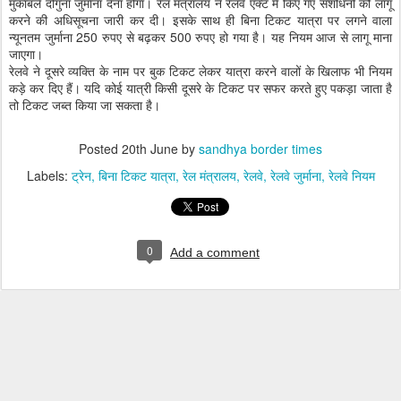
मुकाबले दोगुना जुर्माना देना होगा। रेल मंत्रालय ने रेलवे एक्ट में किए गए संशोधनों को लागू
करने की अधिसूचना जारी कर दी। इसके साथ ही बिना टिकट यात्रा पर लगने वाला
न्यूनतम जुर्माना 250 रुपए से बढ़कर 500 रुपए हो गया है। यह नियम आज से लागू माना
जाएगा।
रेलवे ने दूसरे व्यक्ति के नाम पर बुक टिकट लेकर यात्रा करने वालों के खिलाफ भी नियम
कड़े कर दिए हैं। यदि कोई यात्री किसी दूसरे के टिकट पर सफर करते हुए पकड़ा जाता है
तो टिकट जब्त किया जा सकता है।
Posted
20th June
by
sandhya border times
Labels:
ट्रेन
बिना टिकट यात्रा
रेल मंत्रालय
रेलवे
रेलवे जुर्माना
रेलवे नियम
0
Add a comment