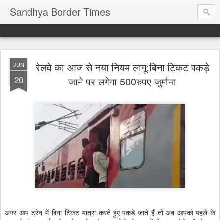
Sandhya Border Times
रेलवे का आज से नया नियम लागू:बिना टिकट पकड़े
JUN
20
जाने पर लगेगा 500रुपए जुर्माना
अगर आप ट्रेन में बिना टिकट यात्रा करते हुए पकड़े जाते हैं तो अब आपको पहले के