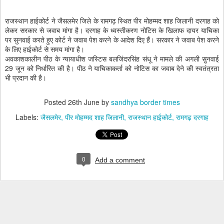
राजस्थान हाईकोर्ट ने जैसलमेर जिले के रामगढ़ स्थित पीर मोहम्मद शाह जिलानी दरगाह को
लेकर सरकार से जवाब मांगा है। दरगाह के ध्वस्तीकरण नोटिस के खिलाफ दायर याचिका
पर सुनवाई करते हुए कोर्ट ने जवाब पेश करने के आदेश दिए हैं। सरकार ने जवाब पेश करने
के लिए हाईकोर्ट से समय मांगा है।
अवकाशकालीन पीठ के न्यायाधीश जस्टिस बलजिंदरसिंह संधू ने मामले की अगली सुनवाई
29 जून को निर्धारित की है। पीठ ने याचिकाकर्ता को नोटिस का जवाब देने की स्वतंत्रता
भी प्रदान की है।
Posted
26th June
by
sandhya border times
Labels:
जैसलमेर
पीर मोहम्मद शाह जिलानी
राजस्थान हाईकोर्ट
रामगढ़ दरगाह
0
Add a comment