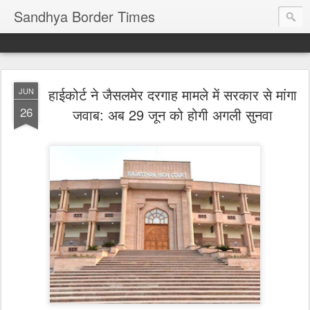
Sandhya Border Times
हाईकोर्ट ने जैसलमेर दरगाह मामले में सरकार से मांगा
JUN
26
जवाब: अब 29 जून को होगी अगली सुनवा