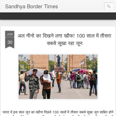
Sandhya Border Times
अल नीनो का दिखने लगा खौफ! 100 साल में तीसरा
JUN
30
सबसे सूखा रहा जून
भारत में इस साल जून का महीना पिछले 100 सालों में तीसरा सबसे सूखा जून साबित होने