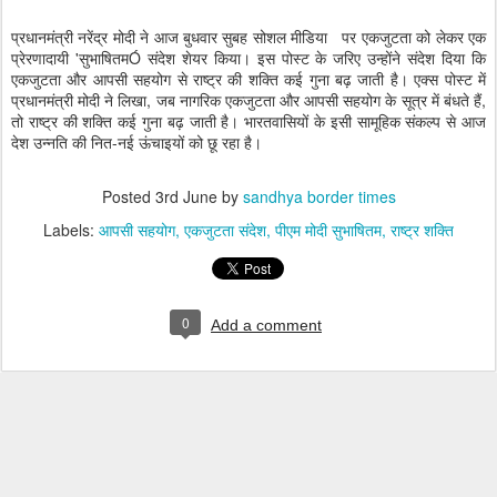
प्रधानमंत्री नरेंद्र मोदी ने आज बुधवार सुबह सोशल मीडिया पर एकजुटता को लेकर एक
प्रेरणादायी 'सुभाषितमÓ संदेश शेयर किया। इस पोस्ट के जरिए उन्होंने संदेश दिया कि
एकजुटता और आपसी सहयोग से राष्ट्र की शक्ति कई गुना बढ़ जाती है। एक्स पोस्ट में
प्रधानमंत्री मोदी ने लिखा, जब नागरिक एकजुटता और आपसी सहयोग के सूत्र में बंधते हैं,
तो राष्ट्र की शक्ति कई गुना बढ़ जाती है। भारतवासियों के इसी सामूहिक संकल्प से आज
देश उन्नति की नित-नई ऊंचाइयों को छू रहा है।
Posted
3rd June
by
sandhya border times
Labels:
आपसी सहयोग
एकजुटता संदेश
पीएम मोदी सुभाषितम
राष्ट्र शक्ति
0
Add a comment