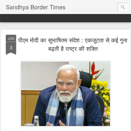
Sandhya Border Times
पीएम मोदी का सुभाषितम संदेश : एकजुटता से कई गुना
JUN
3
बढ़ती है राष्ट्र की शक्ति