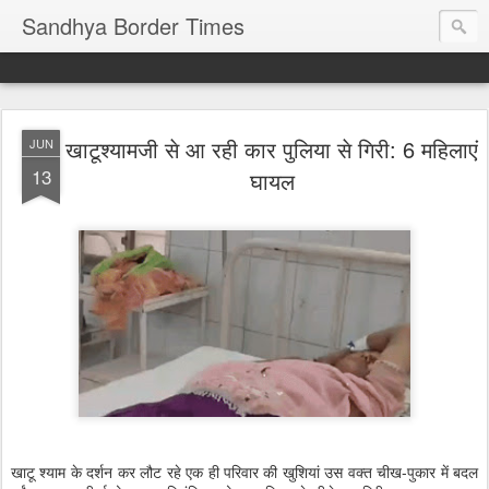
Sandhya Border Times
खाटूश्यामजी से आ रही कार पुलिया से गिरी: 6 महिलाएं
JUN
13
घायल
खाटू श्याम के दर्शन कर लौट रहे एक ही परिवार की खुशियां उस वक्त चीख-पुकार में बदल