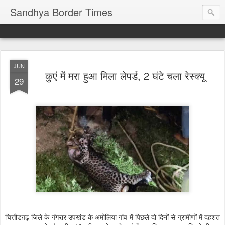
Sandhya Border Times
JUN
कुएं में मरा हुआ मिला लेपर्ड, 2 घंटे चला रेस्क्यू
29
चित्तौडग़ढ़ जिले के गंगरार उपखंड के अमोलिया गांव में पिछले दो दिनों से ग्रामीणों में दहशत