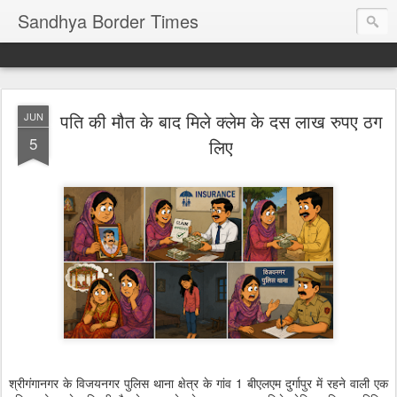
Sandhya Border Times
पति की मौत के बाद मिले क्लेम के दस लाख रुपए ठग
JUN
5
लिए
श्रीगंगानगर के विजयनगर पुलिस थाना क्षेत्र के गांव 1 बीएलएम दुर्गापुर में रहने वाली एक