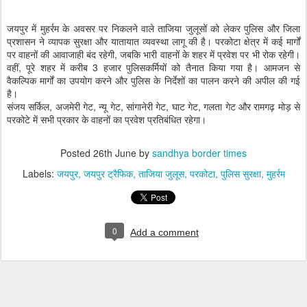
जयपुर में मुहर्रम के अवसर पर निकलने वाले ताजिया जुलूसों को लेकर पुलिस और जिला
प्रशासन ने व्यापक सुरक्षा और यातायात व्यवस्था लागू की है। परकोटा क्षेत्र में कई मार्गों
पर वाहनों की आवाजाही बंद रहेगी, जबकि भारी वाहनों के शहर में प्रवेश पर भी रोक रहेगी।
वहीं, पूरे शहर में करीब 3 हजार पुलिसकर्मियों को तैनात किया गया है। आमजन से
वैकल्पिक मार्गों का उपयोग करने और पुलिस के निर्देशों का पालन करने की अपील की गई
है।
संजय सर्किल, अजमेरी गेट, न्यू गेट, सांगानेरी गेट, घाट गेट, गलता गेट और रामगढ़ मोड़ से
परकोटे में सभी प्रकार के वाहनों का प्रवेश प्रतिबंधित रहेगा।
Posted
26th June
by
sandhya border times
Labels:
जयपुर
जयपुर ट्रैफिक
ताजिया जुलूस
परकोटा
पुलिस सुरक्षा
मुहर्रम
0
Add a comment