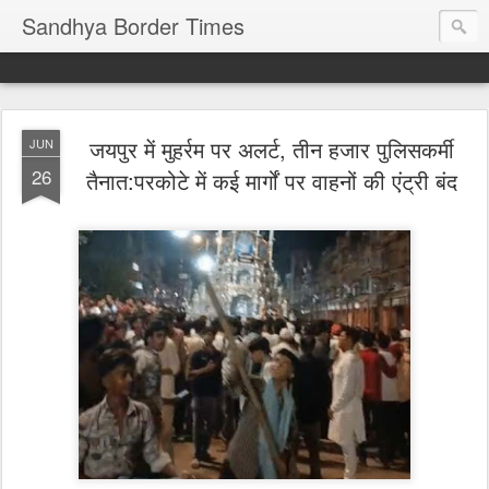
Sandhya Border Times
जयपुर में मुहर्रम पर अलर्ट, तीन हजार पुलिसकर्मी
JUN
26
तैनात:परकोटे में कई मार्गों पर वाहनों की एंट्री बंद