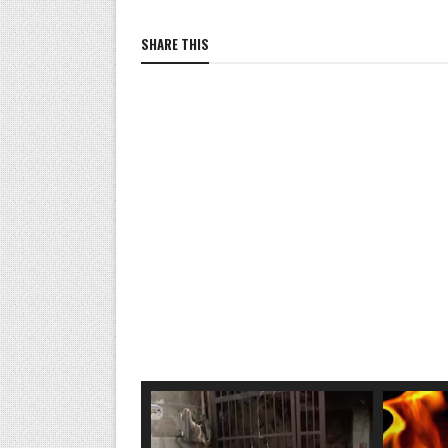
SHARE THIS