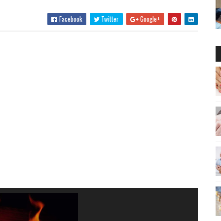
Facebook
Twitter
Google+