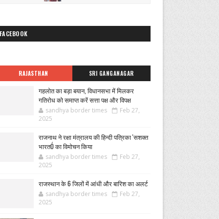
FACEBOOK
RAJASTHAN
SRI GANGANAGAR
गहलोत का बड़ा बयान, विधानसभा में मिलकर
गतिरोध को समाप्त करें सत्ता पक्ष और विपक्ष
sandhya border times
Feb 27,
2025
राजनाथ ने रक्षा मंत्रालय की हिन्दी पत्रिका 'सशक्त
भारतÓ का विमोचन किया
sandhya border times
Feb 27,
2025
राजस्थान के 6 जिलों में आंधी और बारिश का अलर्ट
sandhya border times
Feb 27,
2025