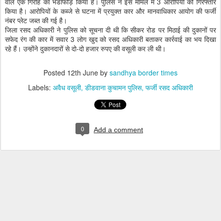
वाले एक गिरोह का भंडाफोड़ किया है। पुलिस ने इस मामले में 3 आरोपियों को गिरफ्तार
किया है। आरोपियों के कब्जे से घटना में प्रयुक्त कार और मानवाधिकार आयोग की फर्जी
नंबर प्लेट जब्त की गई है।
जिला रसद अधिकारी ने पुलिस को सूचना दी थी कि सीकर रोड पर मिठाई की दुकानों पर
सफेद रंग की कार में सवार 3 लोग खुद को रसद अधिकारी बताकर कार्रवाई का भय दिखा
रहे हैं। उन्होंने दुकानदारों से दो-दो हजार रुपए की वसूली कर ली थी।
Posted
12th June
by
sandhya border times
Labels:
अवैध वसूली
डीडवाना कुचामन पुलिस
फर्जी रसद अधिकारी
0
Add a comment