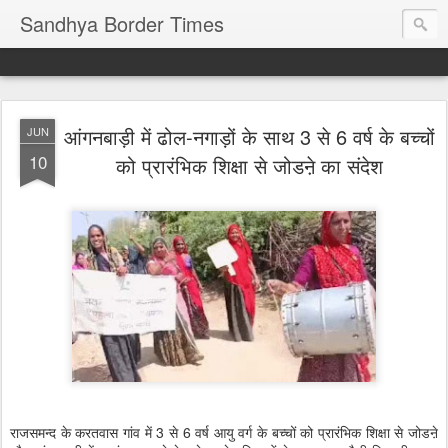
Sandhya Border Times
आंगनबाड़ी में ढोल-नगाड़ों के साथ 3 से 6 वर्ष के बच्चों
JUN
10
को प्रारंभिक शिक्षा से जोडऩे का संदेश
राजसमन्द के करतवास गांव में 3 से 6 वर्ष आयु वर्ग के बच्चों को प्रारंभिक शिक्षा से जोडऩे