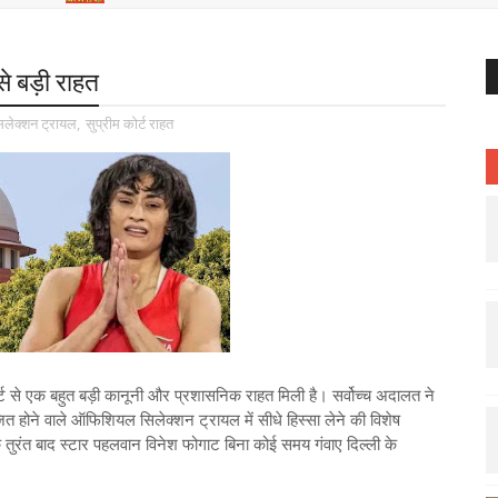
े बड़ी राहत
िलेक्शन ट्रायल
,
सुप्रीम कोर्ट राहत
ट से एक बहुत बड़ी कानूनी और प्रशासनिक राहत मिली है। सर्वोच्च अदालत ने
ोने वाले ऑफिशियल सिलेक्शन ट्रायल में सीधे हिस्सा लेने की विशेष
े तुरंत बाद स्टार पहलवान विनेश फोगाट बिना कोई समय गंवाए दिल्ली के