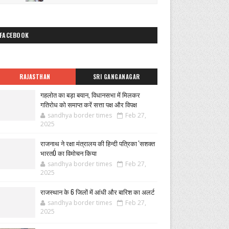
FACEBOOK
RAJASTHAN
SRI GANGANAGAR
गहलोत का बड़ा बयान, विधानसभा में मिलकर
गतिरोध को समाप्त करें सत्ता पक्ष और विपक्ष
sandhya border times
Feb 27,
2025
राजनाथ ने रक्षा मंत्रालय की हिन्दी पत्रिका 'सशक्त
भारतÓ का विमोचन किया
sandhya border times
Feb 27,
2025
राजस्थान के 6 जिलों में आंधी और बारिश का अलर्ट
sandhya border times
Feb 27,
2025