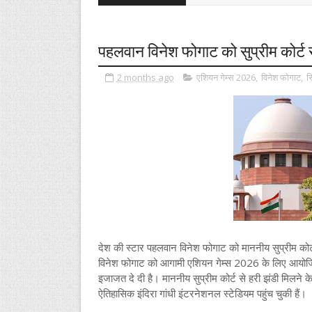
पहलवान विनेश फोगाट को सुप्रीम कोर्ट स
2 months ago
एशियन गेम्स 2026
,
विनेश फोगाट
,
स
देश की स्टार पहलवान विनेश फोगाट को माननीय सुप्रीम कोर्
विनेश फोगाट को आगामी एशियन गेम्स 2026 के लिए आयोजित ह
इजाजत दे दी है। माननीय सुप्रीम कोर्ट से हरी झंडी मिलने क
ऐतिहासिक इंदिरा गांधी इंटरनेशनल स्टेडियम पहुंच चुकी हैं।