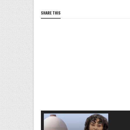
SHARE THIS