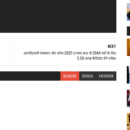
NEXT
आरपीएससी लेक्चरर और कोच-2025 एग्जाम कल से:3944 पदों के लिए
5.50 लाख कैंडिडेट देंगे परीक्षा
BLOGGER
DISQUS
FACEBOOK