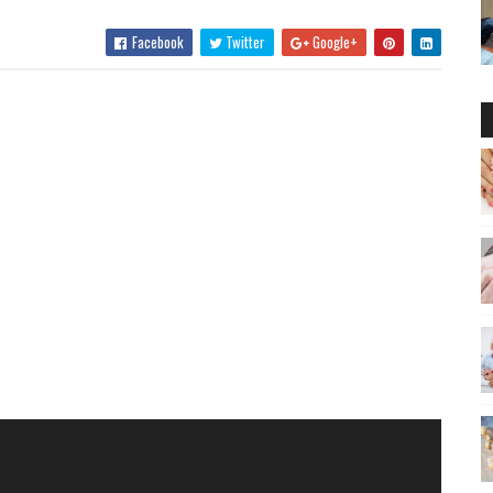
Facebook
Twitter
Google+