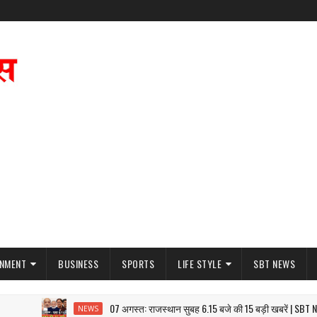
INMENT
BUSINESS
SPORTS
LIFE STYLE
SBT NEWS
07 अगस्त: राजस्थान सुबह 6.15 बजे की 15 बड़ी खबरें | SBT News
NEWS