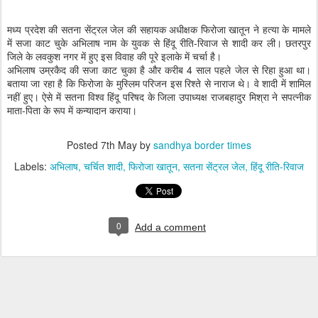
मध्य प्रदेश की सतना सेंट्रल जेल की सहायक अधीक्षक फिरोजा खातून ने हत्या के मामले
में सजा काट चुके अभिलाष नाम के युवक से हिंदू रीति-रिवाज से शादी कर ली। छतरपुर
जिले के लवकुश नगर में हुए इस विवाह की पूरे इलाके में चर्चा है।
अभिलाष उम्रकैद की सजा काट चुका है और करीब 4 साल पहले जेल से रिहा हुआ था।
बताया जा रहा है कि फिरोजा के मुस्लिम परिजन इस रिश्ते से नाराज थे। वे शादी में शामिल
नहीं हुए। ऐसे में सतना विश्व हिंदू परिषद के जिला उपाध्यक्ष राजबहादुर मिश्रा ने सपत्नीक
माता-पिता के रूप में कन्यादान कराया।
Posted
7th May
by
sandhya border times
Labels:
अभिलाष
चर्चित शादी
फिरोजा खातून
सतना सेंट्रल जेल
हिंदू रीति-रिवाज
0
Add a comment