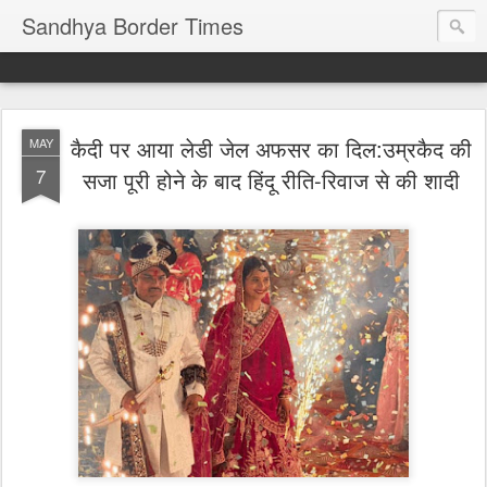
Sandhya Border Times
कैदी पर आया लेडी जेल अफसर का दिल:उम्रकैद की
MAY
7
सजा पूरी होने के बाद हिंदू रीति-रिवाज से की शादी