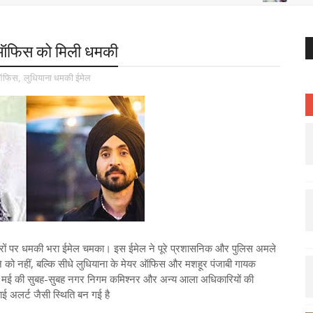
 ऑफिस को मिली धमकी
 ऑफिस
,
लुधियाना धमकी ईमेल
ूटरों पर धमकी भरा ईमेल चमका। इस ईमेल ने पूरे प्रशासनिक और पुलिस अमले
ाने को नहीं, बल्कि सीधे लुधियाना के मेयर ऑफिस और मशहूर पंजाबी गायक
मई की सुबह-सुबह नगर निगम कमिश्नर और अन्य आला अधिकारियों की
ाई अलर्ट जैसी स्थिति बन गई है