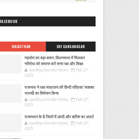
FACEBOOK
RAJASTHAN
SRI GANGANAGAR
गहलोत का बड़ा बयान, विधानसभा में मिलकर
गतिरोध को समाप्त करें सत्ता पक्ष और विपक्ष
sandhya border times
Feb 27,
2025
राजनाथ ने रक्षा मंत्रालय की हिन्दी पत्रिका 'सशक्त
भारतÓ का विमोचन किया
sandhya border times
Feb 27,
2025
राजस्थान के 6 जिलों में आंधी और बारिश का अलर्ट
sandhya border times
Feb 27,
2025