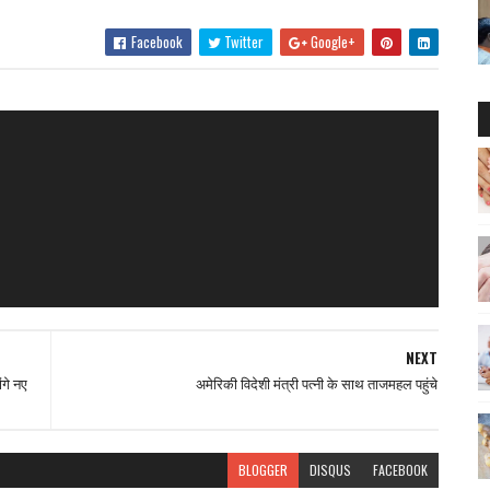
Facebook
Twitter
Google+
NEXT
ंगे नए
अमेरिकी विदेशी मंत्री पत्नी के साथ ताजमहल पहुंचे
BLOGGER
DISQUS
FACEBOOK