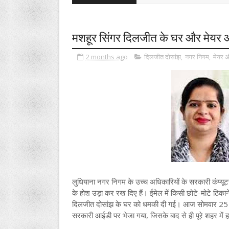
मशहूर सिंगर दिलजीत के घर और मेयर
2 months ago
दिलजीत दोसांझ
,
नगर निगम
,
मेयर
लुधियाना नगर निगम के उच्च अधिकारियों के सरकारी कंप्य
के होश उड़ा कर रख दिए हैं। ईमेल में किसी छोटे-मोटे ठिक
दिलजीत दोसांझ के घर को धमकी दी गई। आज सोमवार 25 
सरकारी आईडी पर भेजा गया, जिसके बाद से ही पूरे शहर में ह