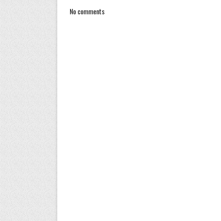
No comments