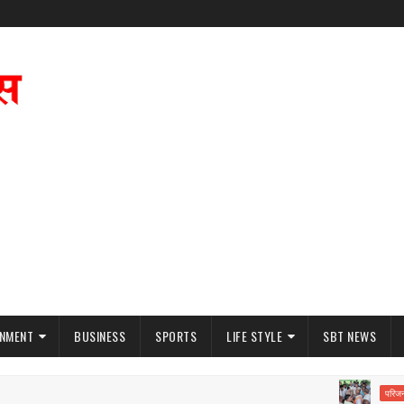
INMENT
BUSINESS
SPORTS
LIFE STYLE
SBT NEWS
परिजनों का धर