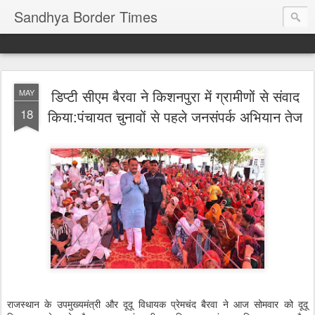
Sandhya Border Times
डिप्टी सीएम बैरवा ने किशनपुरा में ग्रामीणों से संवाद
MAY
18
किया:पंचायत चुनावों से पहले जनसंपर्क अभियान तेज
राजस्थान के उपमुख्यमंत्री और दूदू विधायक प्रेमचंद बैरवा ने आज सोमवार को दूदू