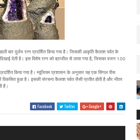
हली बार दुर्लभ रत्न प्रदर्शित किया गया है। जिसकी आकृति कैलाश पर्वत के
ृति दिखाई देती है। इस विशेष रत्न को ब्राजील से लाया गया है, जिसका वजन 100
 प्रदर्शित किया गया है। म्यूजियम प्रशासन के अनुसार यह एक सिंगल पीस
ों में विकसित हुआ है। इसकी संरचना कैलाश पर्वत जैसी प्रतीत होती है और भीतर
ी हैं।
Facebook
Twitter
Google+