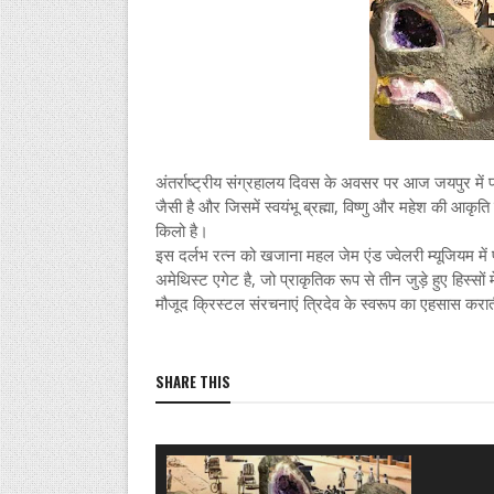
अंतर्राष्ट्रीय संग्रहालय दिवस के अवसर पर आज जयपुर में प
जैसी है और जिसमें स्वयंभू ब्रह्मा, विष्णु और महेश की आक
किलो है।
इस दर्लभ रत्न को खजाना महल जेम एंड ज्वेलरी म्यूजियम में
अमेथिस्ट एगेट है, जो प्राकृतिक रूप से तीन जुड़े हुए हिस्स
मौजूद क्रिस्टल संरचनाएं त्रिदेव के स्वरूप का एहसास करात
SHARE THIS