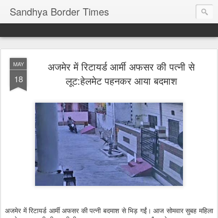
Sandhya Border Times
अजमेर में रिटायर्ड आर्मी अफसर की पत्नी से
MAY
18
लूट:हेलमेट पहनकर आया बदमाश
अजमेर में रिटायर्ड आर्मी अफसर की पत्नी बदमाश से भिड़ गईं। आज सोमवार सुबह महिला