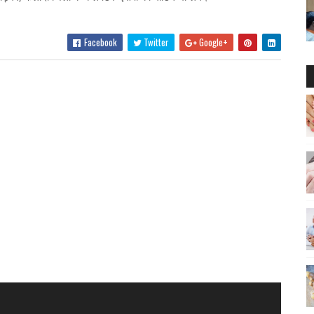
Facebook
Twitter
Google+