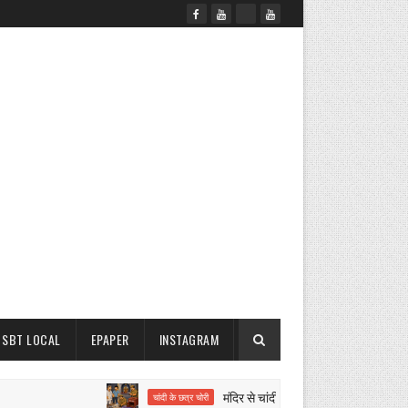
SBT LOCAL
EPAPER
INSTAGRAM
मंदिर से चांदी के छत्र व गुल्लक चोरी
चांदी के छत्र चोरी