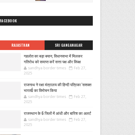
FACEBOOK
RAJASTHAN
SRI GANGANAGAR
गहलोत का बड़ा बयान, विधानसभा में मिलकर
गतिरोध को समाप्त करें सत्ता पक्ष और विपक्ष
sandhya border times
Feb 27,
2025
राजनाथ ने रक्षा मंत्रालय की हिन्दी पत्रिका 'सशक्त
भारतÓ का विमोचन किया
sandhya border times
Feb 27,
2025
राजस्थान के 6 जिलों में आंधी और बारिश का अलर्ट
sandhya border times
Feb 27,
2025