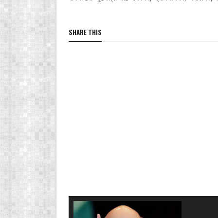
SHARE THIS