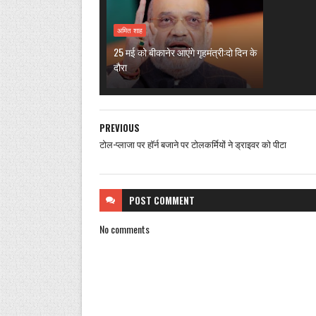
अमित शाह
25 मई को बीकानेर आएंगे गृहमंत्री:दो दिन के
दौरा
PREVIOUS
टोल-प्लाजा पर हॉर्न बजाने पर टोलकर्मियों ने ड्राइवर को पीटा
POST
COMMENT
No comments