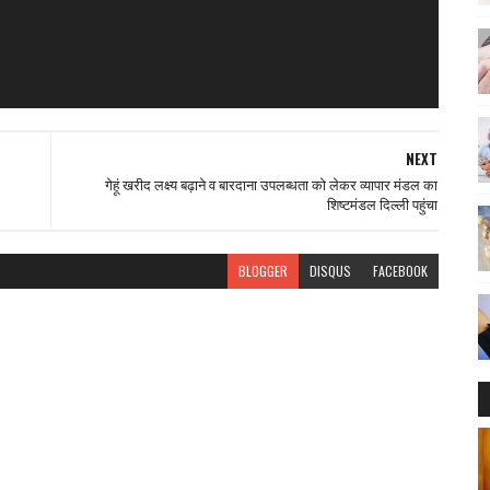
NEXT
गेहूं खरीद लक्ष्य बढ़ाने व बारदाना उपलब्धता को लेकर व्यापार मंडल का
शिष्टमंडल दिल्ली पहुंचा
BLOGGER
DISQUS
FACEBOOK