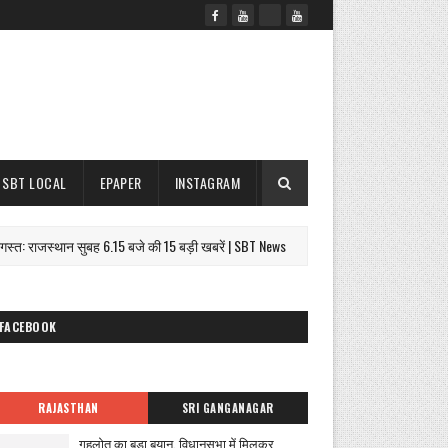
SBT LOCAL
EPAPER
INSTAGRAM
राजस्थान सुबह 6.15 बजे की 15 बड़ी खबरें | SBT News
31 क
31 करोड़ की देनदारी
FACEBOOK
RAJASTHAN
SRI GANGANAGAR
गहलोत का बड़ा बयान, विधानसभा में मिलकर