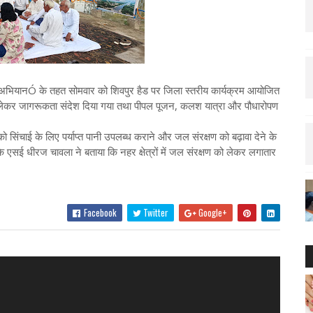
-जन अभियानÓ के तहत सोमवार को शिवपुर हैड पर जिला स्तरीय कार्यक्रम आयोजित
 लेकर जागरूकता संदेश दिया गया तथा पीपल पूजन, कलश यात्रा और पौधारोपण
िंचाई के लिए पर्याप्त पानी उपलब्ध कराने और जल संरक्षण को बढ़ावा देने के
 एसई धीरज चावला ने बताया कि नहर क्षेत्रों में जल संरक्षण को लेकर लगातार
Facebook
Twitter
Google+