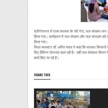
श्रीगंगानगर में राज्य सरकार के 'वंदे गंगा, जल संरक्षण
किया गया। कार्यक्रम में जल संरक्षण और जल संग्रहण को
किया गया।
जिला कलक्टर डॉ. अमित यादव ने कहा कि सरकार किसानों को स
लिए विभिन्न योजनाएं चला रही है। वहीं जल संसाधन विभाग के
कार्य किए जा रहे हैं।
SHARE THIS