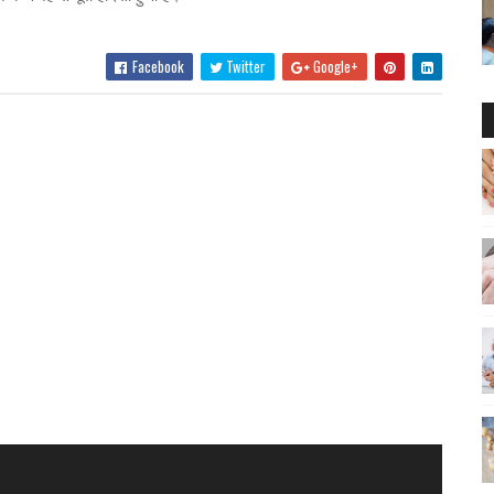
Facebook
Twitter
Google+