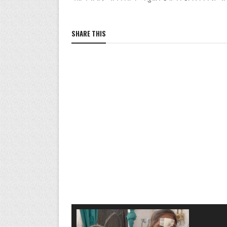
SHARE THIS