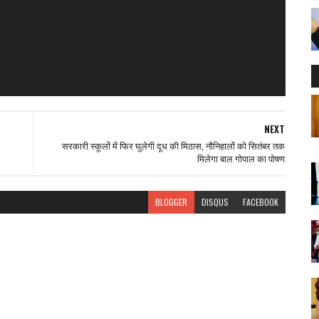
NEXT
सरकारी स्कूलों में फिर घुलेगी दूध की मिठास, नौनिहालों को सितंबर तक
मिलेगा बाल गोपाल का पोषण
BLOGGER
DISQUS
FACEBOOK