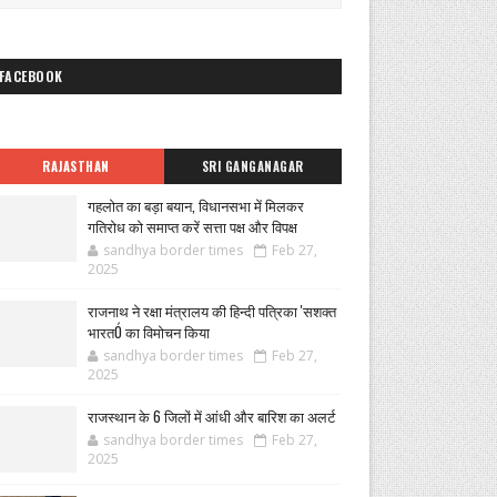
FACEBOOK
RAJASTHAN
SRI GANGANAGAR
गहलोत का बड़ा बयान, विधानसभा में मिलकर
गतिरोध को समाप्त करें सत्ता पक्ष और विपक्ष
sandhya border times
Feb 27,
2025
राजनाथ ने रक्षा मंत्रालय की हिन्दी पत्रिका 'सशक्त
भारतÓ का विमोचन किया
sandhya border times
Feb 27,
2025
राजस्थान के 6 जिलों में आंधी और बारिश का अलर्ट
sandhya border times
Feb 27,
2025