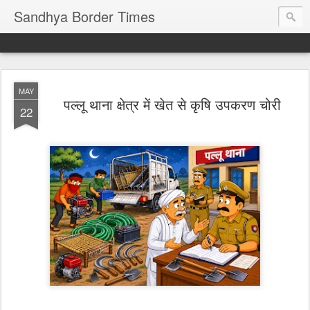
Sandhya Border Times
MAY
पल्लू थाना क्षेत्र में खेत से कृषि उपकरण चोरी
22