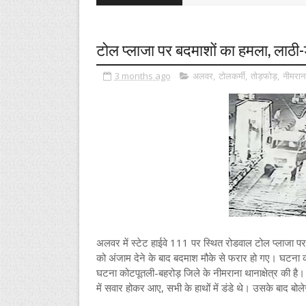
टोल प्लाजा पर बदमाशों का हमला, लाठी-ड
3 months ago
अलवर
,
टोलकर्मी
,
तोड़फोड़
,
नीमरान
अलवर में स्टेट हाईवे 111 पर स्थित रोडवाल टोल प्लाजा पर
को अंजाम देने के बाद बदमाश मौके से फरार हो गए। घटना 
घटना कोटपूतली-बहरोड़ जिले के नीमराना थानाक्षेत्र की है
में सवार होकर आए, सभी के हाथों में डंडे थे। उसके बाद बो