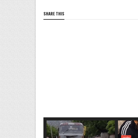
SHARE THIS