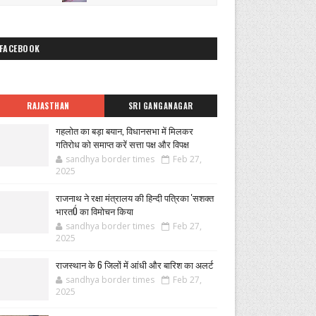
FACEBOOK
RAJASTHAN
SRI GANGANAGAR
गहलोत का बड़ा बयान, विधानसभा में मिलकर
गतिरोध को समाप्त करें सत्ता पक्ष और विपक्ष
sandhya border times
Feb 27,
2025
राजनाथ ने रक्षा मंत्रालय की हिन्दी पत्रिका 'सशक्त
भारतÓ का विमोचन किया
sandhya border times
Feb 27,
2025
राजस्थान के 6 जिलों में आंधी और बारिश का अलर्ट
sandhya border times
Feb 27,
2025