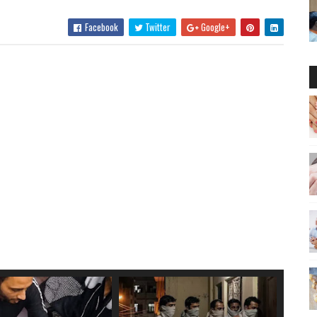
Facebook
Twitter
Google+