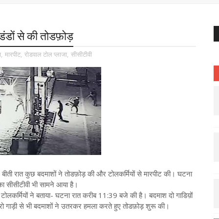
ंडों से की तोडफ़ोड़
ा
,
मारपीट
,
रोडवाल टोल प्लाजा
,
सीसीटीवी
 बीती रात कुछ बदमाशों ने तोडफ़ोड़ की और टोलकर्मियों से मारपीट की। घटना
का सीसीटीवी भी सामने आया है।
। टोलकर्मियों ने बताया- घटना रात करीब 11:39 बजे की है। बदमाश दो गाडिय़ों
लेरो गाड़ी से भी बदमाशों ने उतरकर हमला करते हुए तोडफ़ोड़ शुरू की।