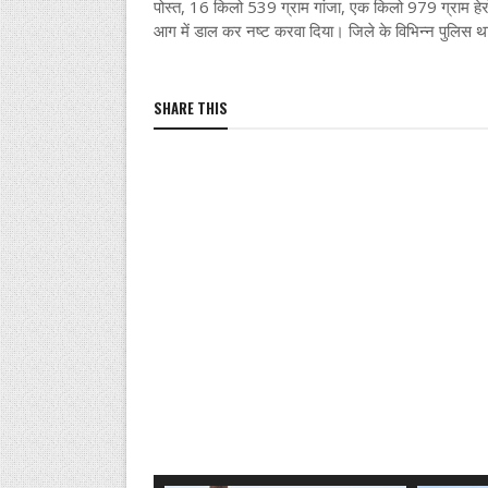
पोस्त, 16 किलो 539 ग्राम गांजा, एक किलो 979 ग्राम हेर
आग में डाल कर नष्ट करवा दिया। जिले के विभिन्न पुलिस थानों
SHARE THIS