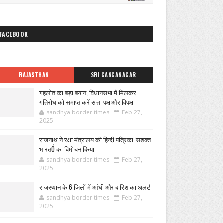
FACEBOOK
RAJASTHAN
SRI GANGANAGAR
गहलोत का बड़ा बयान, विधानसभा में मिलकर
गतिरोध को समाप्त करें सत्ता पक्ष और विपक्ष
sandhya border times
Feb 27,
2025
राजनाथ ने रक्षा मंत्रालय की हिन्दी पत्रिका 'सशक्त
भारतÓ का विमोचन किया
sandhya border times
Feb 27,
2025
राजस्थान के 6 जिलों में आंधी और बारिश का अलर्ट
sandhya border times
Feb 27,
2025