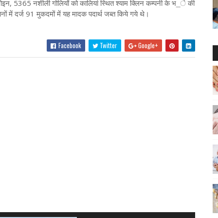
ोइन, 5365 नशीली गोलियों को कालियां स्थित श्याम क्लिन कम्पनी के भ_े की
 में दर्ज 91 मुकदमों में यह मादक पदार्थ जब्त किये गये थे।
Facebook
Twitter
Google+