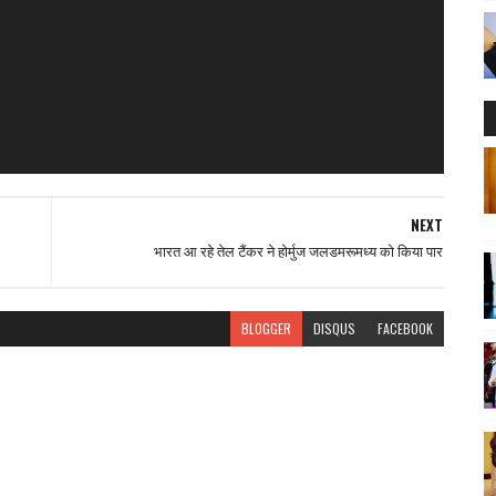
NEXT
भारत आ रहे तेल टैंकर ने होर्मुज जलडमरूमध्य को किया पार
BLOGGER
DISQUS
FACEBOOK