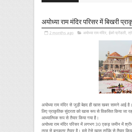
अयोध्या राम मंदिर परिसर में बिखरी प्र
2 months ago
अयोध्या राम मंदिर
,
ईको फ्रेंडली
,
त्
अयोध्या राम मंदिर से जुड़ी बेहद ही खास खबर सामने आई है
लिए प्राकृतिक सुंदरता को खास रूप से विकसित किया जा रहा 
आध्यात्मिक रूप से तैयार किया गया है।
अयोध्या राम मंदिर परिसर में लगभग 30 एकड़ जमीन में श्रीराम
तरह से बनकतर तैयार है। इसे ऐसे खास तरीके से तैयार किया गय