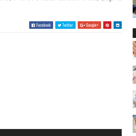
Facebook
Twitter
Google+