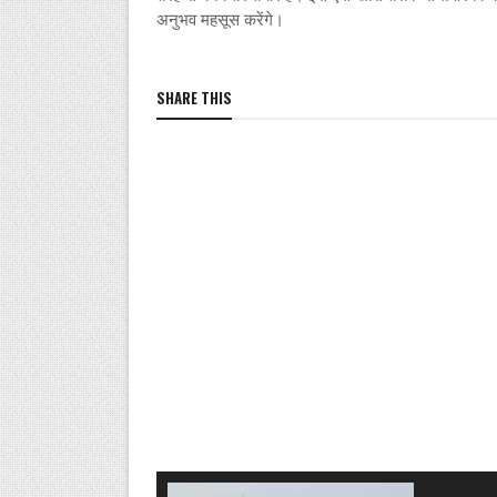
अनुभव महसूस करेंगे।
SHARE THIS