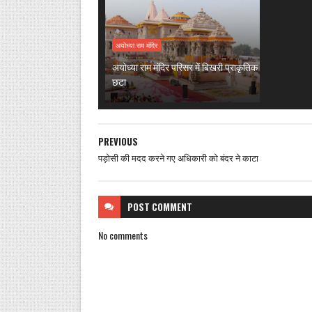
अयोध्या राम मंदिर
अयोध्या राम मंदिर परिसर में बिखरी प्राकृतिक
छटा
PREVIOUS
पड़ोसी की मदद करने गए अधिकारी को बंदर ने काटा
POST
COMMENT
No comments