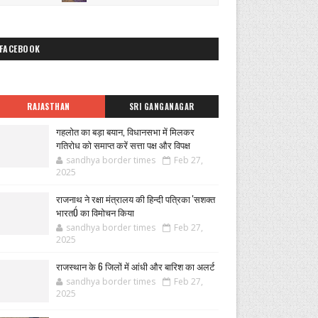
FACEBOOK
RAJASTHAN
SRI GANGANAGAR
गहलोत का बड़ा बयान, विधानसभा में मिलकर
गतिरोध को समाप्त करें सत्ता पक्ष और विपक्ष
sandhya border times
Feb 27,
2025
राजनाथ ने रक्षा मंत्रालय की हिन्दी पत्रिका 'सशक्त
भारतÓ का विमोचन किया
sandhya border times
Feb 27,
2025
राजस्थान के 6 जिलों में आंधी और बारिश का अलर्ट
sandhya border times
Feb 27,
2025