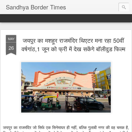
Sandhya Border Times
जयपुर का मशहूर राजमंदिर थिएटर मना रहा 50वीं
MAY
26
वर्षगांठ,1 जून को फ्री में देख सकेंगे बॉलीवुड फिल्म
जयपुर का राजमंदिर जो सिर्फ एक सिनेमाघर ही नहीं, बल्कि गुलाबी नगर की वह चमक है,