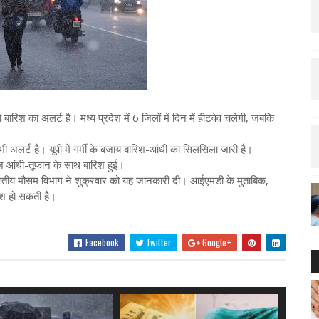
को बारिश का अलर्ट है। मध्य प्रदेश में 6 जिलों में दिन में हीटवेव चलेगी, जबकि
भी अलर्ट है। यूपी में गर्मी के बजाय बारिश-आंधी का सिलसिला जारी है।
ेज आंधी-तूफान के साथ बारिश हुई।
भारतीय मौसम विभाग ने शुक्रवार को यह जानकारी दी। आईएमडी के मुताबिक,
िश हो सकती है।
Facebook
Twitter
Google+