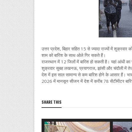
उत्तर प्रदेश, बिहार सहित 15 से ज्यादा राज्यों में शुक्रवार 
शाम को बारिश के साथ ओले गिर सकते हैं।
राजस्थान में 12 जिलों में बारिश हो सकती है। यहां आंधी का 
शुक्रवार सुबह लखनऊ, प्रयागराज, झांसी और चंदौली में त
देश में इस साल सामान्य से कम बारिश होने के आसार हैं। 
2026 में मानसून सीजन में देश में करीब 78 सेंटीमीटर बार
SHARE THIS