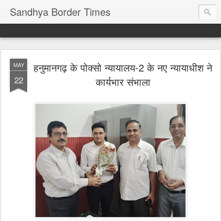
Sandhya Border Times
हनुमानगढ़ के पोक्सो न्यायालय-2 के नए न्यायाधीश ने
MAY
22
कार्यभार संभाला