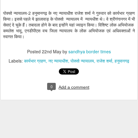
पोक्सो न्यायालय-2 हनुमानगढ़ के नए न्यायाधीश राजेश शर्मा ने गुरुवार को कार्यभार ग्रहण
किया। इससे पहले ये झालावाड़ के पोक्सो न्यायालय में न्यायधीश थे। वे श्रीगंगानगर में भी
सेवाएं दे चुके हैं। तबादला होने के बाद इन्होंने यहां ज्वाइन किया। विशिष्ट लोक अभियोजक
कमलेश भादू, एनडीपीएस वच जिला न्यायालय के लोक अभियोजक एवं अधिवक्ताओं ने
स्वागत किया।
Posted
22nd May
by
sandhya border times
Labels:
कार्यभार ग्रहण
नए न्यायाधीश
पोक्सो न्यायालय
राजेश शर्मा
हनुमानगढ़
0
Add a comment