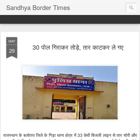
Sandhya Border Times
MAY
30 पोल गिराकर तोड़े, तार काटकर ले गए
29
राजस्थान के बलोतरा जिले के गिड़ा थाना क्षेत्र में 33 केवी बिजली लाइन से तार चोरी और