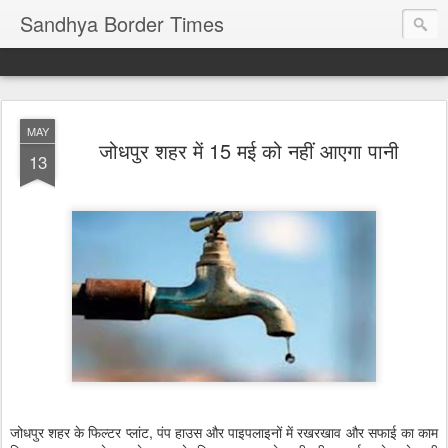
Sandhya Border Times
MAY
जोधपुर शहर में 15 मई को नहीं आएगा पानी
13
जोधपुर शहर के फिल्टर प्लांट, पंप हाउस और पाइपलाइनों में रखरखाव और सफाई का काम