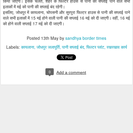
किया जाएगा। इसके चलते, शहर के फिल्टर हाउस से पानी की सप्लाई पाने वाले सभी
इलाकों में मई को पानी की सप्लाई बंद रहेगी।
इसलिए, जोधपुर में कायलाना, चोपसनी और सुरपुरा फिल्टर हाउस से पानी की सप्लाई पाने
वाले सभी इलाकों में 15 मई होने वाली पानी की सप्लाई 16 मई को दी जाएगी। वहीं, 16 मई
को होने वाली सप्लाई 17 मई को दी जाएगी।
Posted
13th May
by
sandhya border times
Labels:
कायलाना
जोधपुर जलापूर्ति
पानी सप्लाई बंद
फिल्टर प्लांट
रखरखाव कार्य
0
Add a comment