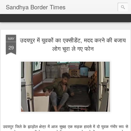
Sandhya Border Times
उदयपुर में युवकों का एक्सीडेंट, मदद करने की बजाय
MAY
29
लोग चुरा ले गए फोन
उदयपुर जिले के झाड़ोल क्षेत्र में आज सुबह एक सड़क हादसे में दो युवक गंभीर रूप से